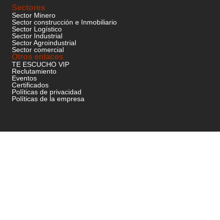
Sectores
Sector Minero
Sector construcción e Inmobiliario
Sector Logístico
Sector Industrial
Sector Agroindustrial
Sector comercial
Otros enlaces
TE ESCUCHO VIP
Reclutamiento
Eventos
Certificados
Políticas de privacidad
Políticas de la empresa